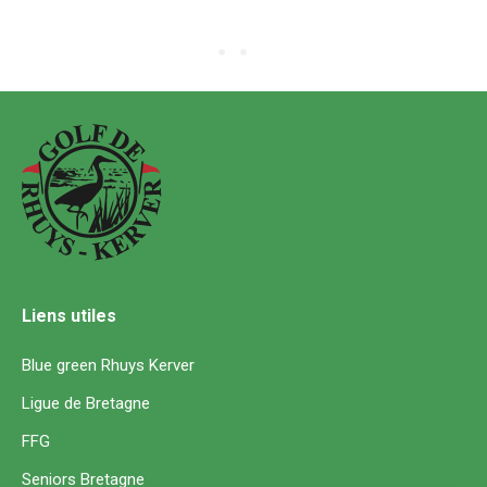
Liens utiles
Blue green Rhuys Kerver
Ligue de Bretagne
FFG
Seniors Bretagne