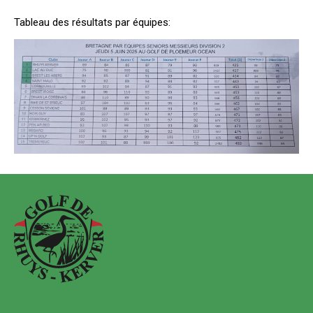
Tableau des résultats par équipes: