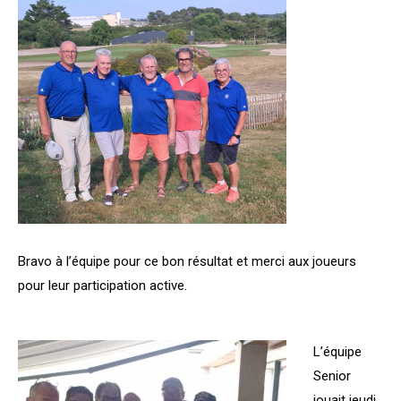
Bravo à l’équipe pour ce bon résultat et merci aux joueurs
pour leur participation active.
L’équipe
Senior
jouait jeudi