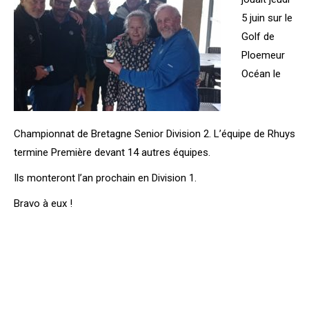
5 juin sur le
Golf de
Ploemeur
Océan le
Championnat de Bretagne Senior Division 2. L’équipe de Rhuys
termine Première devant 14 autres équipes.
Ils monteront l’an prochain en Division 1.
Bravo à eux !