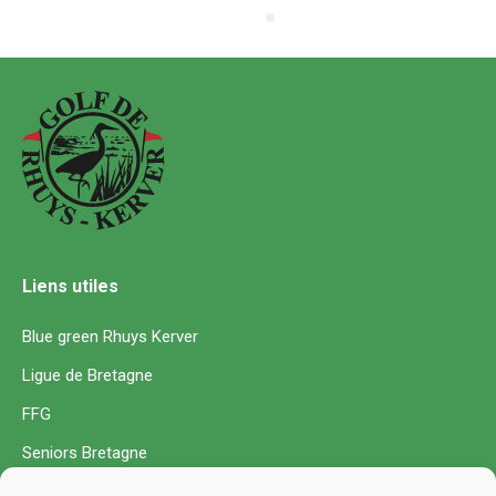
Liens utiles
Blue green Rhuys Kerver
Ligue de Bretagne
FFG
Seniors Bretagne